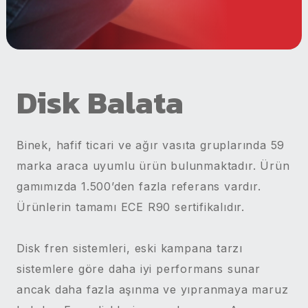
Disk Balata
Binek, hafif ticari ve ağır vasıta gruplarında 59
marka araca uyumlu ürün bulunmaktadır. Ürün
gamımızda 1.500’den fazla referans vardır.
Ürünlerin tamamı ECE R90 sertifikalıdır.
Disk fren sistemleri, eski kampana tarzı
sistemlere göre daha iyi performans sunar
ancak daha fazla aşınma ve yıpranmaya maruz