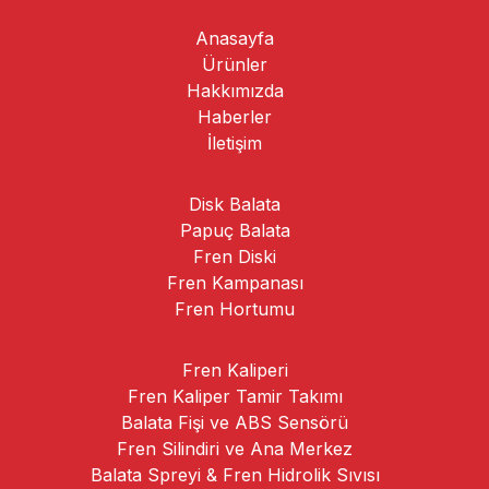
Anasayfa
Ürünler
Hakkımızda
Haberler
İletişim
Disk Balata
Papuç Balata
Fren Diski
Fren Kampanası
Fren Hortumu
Fren Kaliperi
Fren Kaliper Tamir Takımı
Balata Fişi ve ABS Sensörü
Fren Silindiri ve Ana Merkez
Balata Spreyi & Fren Hidrolik Sıvısı