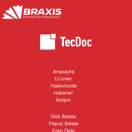
Anasayfa
Ürünler
Hakkımızda
Haberler
İletişim
Disk Balata
Papuç Balata
Fren Diski