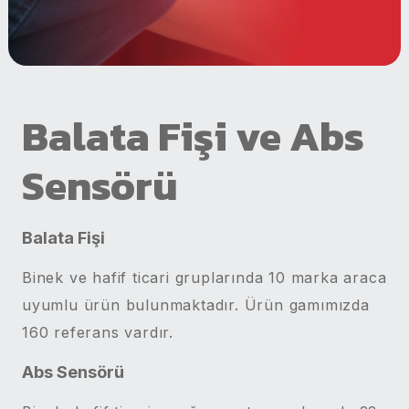
Balata Fişi ve Abs
Sensörü
Balata Fişi
Binek ve hafif ticari gruplarında 10 marka araca
uyumlu ürün bulunmaktadır. Ürün gamımızda
160 referans vardır.
Abs Sensörü