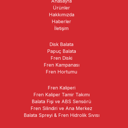
Anasayfa
Ürünler
Hakkımızda
Haberler
İletişim
Disk Balata
Papuç Balata
Fren Diski
Fren Kampanası
Fren Hortumu
Fren Kaliperi
Fren Kaliper Tamir Takımı
Balata Fişi ve ABS Sensörü
Fren Silindiri ve Ana Merkez
Balata Spreyi & Fren Hidrolik Sıvısı