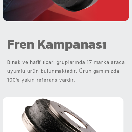
Fren Kampanası
Binek ve hafif ticari gruplarında 17 marka araca
uyumlu ürün bulunmaktadır. Ürün gamımızda
100’e yakın referans vardır.