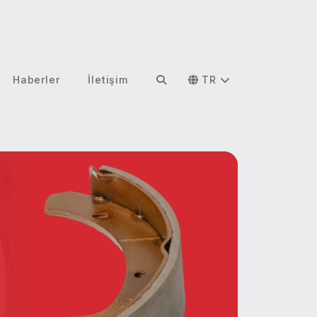
Haberler
İletişim
TR