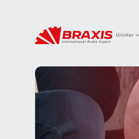
Ürünler