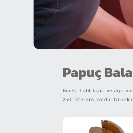
Papuç Bala
Binek, hafif ticari ve ağır
250 referans vardır. Ürünler