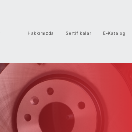
Hakkımızda
Sertifikalar
E-Katalog