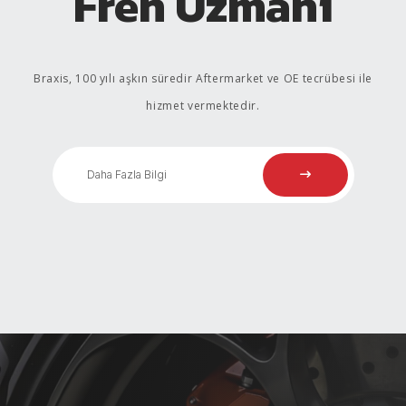
Fren Uzmanı
Braxis, 100 yılı aşkın süredir Aftermarket ve OE tecrübesi ile
hizmet vermektedir.
Daha Fazla Bilgi