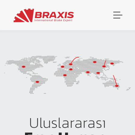
Uluslararası