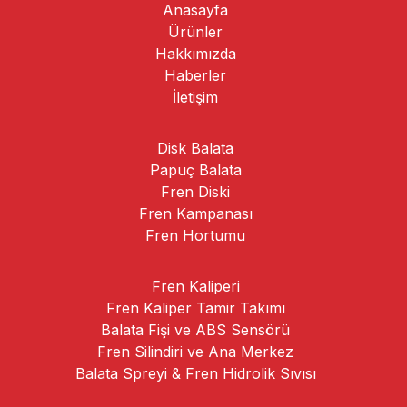
Anasayfa
Ürünler
Hakkımızda
Haberler
İletişim
Disk Balata
Papuç Balata
Fren Diski
Fren Kampanası
Fren Hortumu
Fren Kaliperi
Fren Kaliper Tamir Takımı
Balata Fişi ve ABS Sensörü
Fren Silindiri ve Ana Merkez
Balata Spreyi & Fren Hidrolik Sıvısı