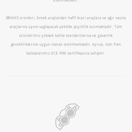
uzanmaktadır.
BRAXIS ürünleri, binek araçlardan hafif ticari araçlara ve ağır vasıta
araçlarına uyum sağlayacak şekilde çeşitlilik sunmaktadır. Tüm
ürünlerimiz yüksek kalite standartlarına ve güvenlik
gerekliliklerine uygun olarak üretilmektedir. Ayrıca, tüm fren
balatalarımız ECE R90 sertifikasına sahiptir.