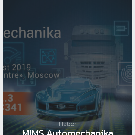
Haber
MIMS Automechanika