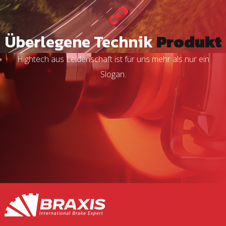
Überlegene Technik
Produkt
Hightech aus Leidenschaft ist für uns mehr als nur ein
Slogan.