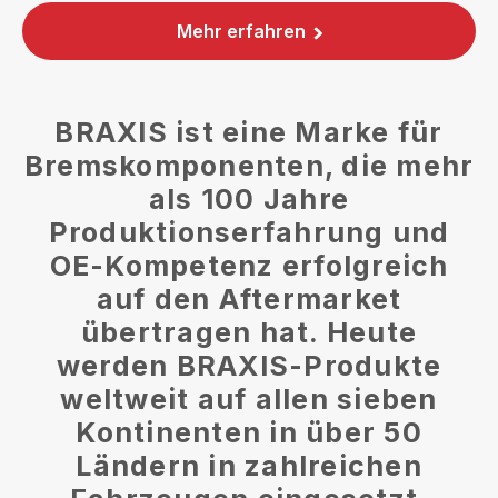
Mehr erfahren
BRAXIS ist eine Marke für
Bremskomponenten, die mehr
als 100 Jahre
Produktionserfahrung und
OE-Kompetenz erfolgreich
auf den Aftermarket
übertragen hat. Heute
werden BRAXIS-Produkte
weltweit auf allen sieben
Kontinenten in über 50
Ländern in zahlreichen