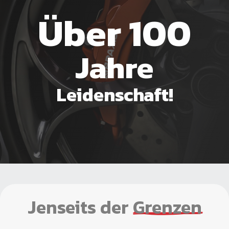
Über 100
Jahre
Leidenschaft!
Jenseits der
Grenzen