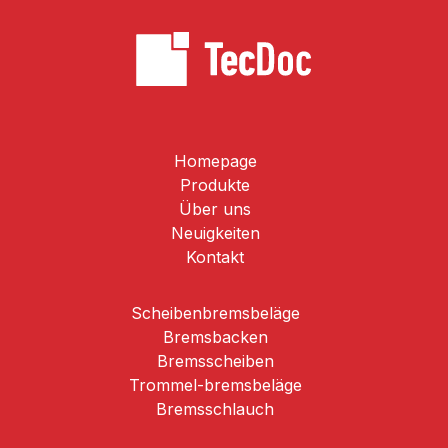
Homepage
Produkte
Über uns
Neuigkeiten
Kontakt
Scheibenbremsbeläge
Brems­backen
Bremsscheiben
Trommel-­bremsbeläge
Bremsschlauch