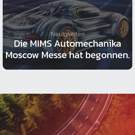
Neuigkeiten
Die MIMS Automechanika
g
Moscow Messe hat begonnen.