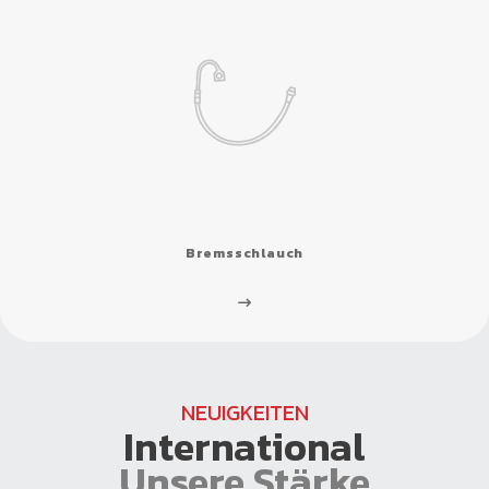
Bremsschlauch
NEUIGKEITEN
International
Unsere Stärke