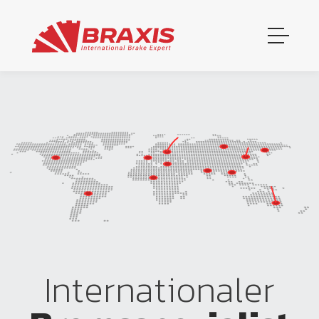
Internationaler