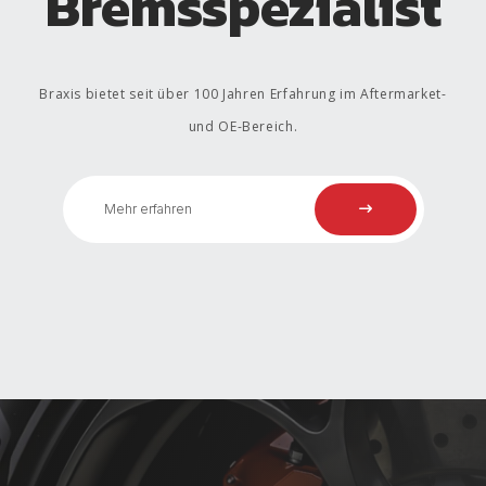
Bremsspezialist
Braxis bietet seit über 100 Jahren Erfahrung im Aftermarket-
und OE-Bereich.
Mehr erfahren