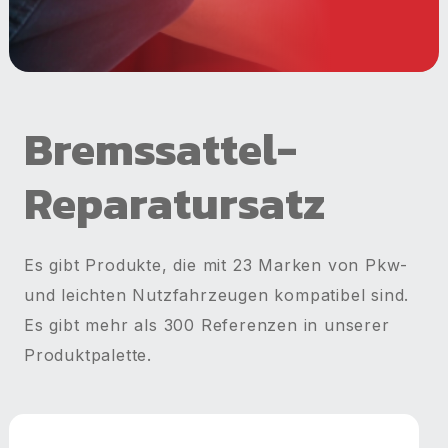
Bremssattel-
Reparatursatz
Es gibt Produkte, die mit 23 Marken von Pkw-
und leichten Nutzfahrzeugen kompatibel sind.
Es gibt mehr als 300 Referenzen in unserer
Produktpalette.