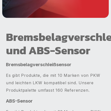
Bremsbelagverschle
und ABS-Sensor
Bremsbelagverschleißsensor
Es gibt Produkte, die mit 10 Marken von PKW
und leichten LKW kompatibel sind. Unsere
Produktpalette umfasst 160 Referenzen.
ABS-Sensor