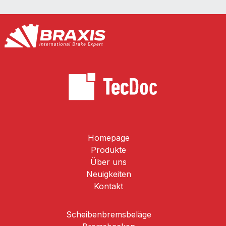
Homepage
Produkte
Über uns
Neuigkeiten
Kontakt
Scheibenbremsbeläge