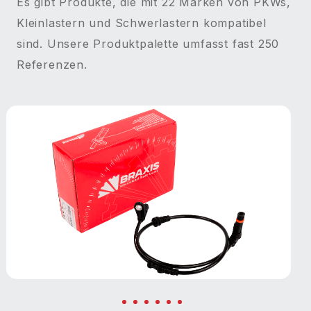
Es gibt Produkte, die mit 22 Marken von PKWs,
Kleinlastern und Schwerlastern kompatibel
sind. Unsere Produktpalette umfasst fast 250
Referenzen.