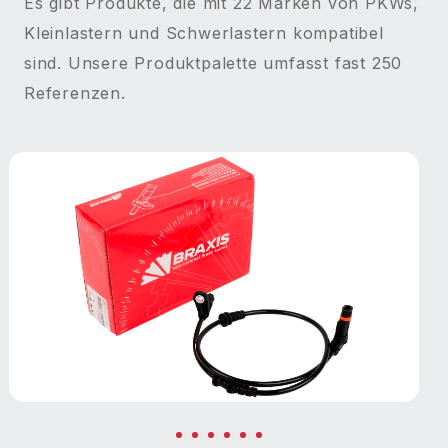
Es gibt Produkte, die mit 22 Marken von PKWs,
Kleinlastern und Schwerlastern kompatibel
sind. Unsere Produktpalette umfasst fast 250
Referenzen.