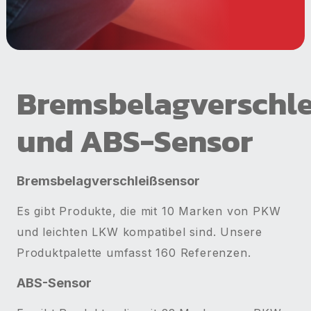
Bremsbelagverschle
und ABS-Sensor
Bremsbelagverschleißsensor
Es gibt Produkte, die mit 10 Marken von PKW
und leichten LKW kompatibel sind. Unsere
Produktpalette umfasst 160 Referenzen.
ABS-Sensor