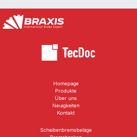
Homepage
Produkte
Über uns
Neuigkeiten
Kontakt
Scheibenbremsbeläge