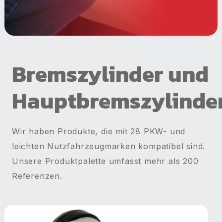
Bremszylinder und
Hauptbremszylinde
Wir haben Produkte, die mit 28 PKW- und
leichten Nutzfahrzeugmarken kompatibel sind.
Unsere Produktpalette umfasst mehr als 200
Referenzen.