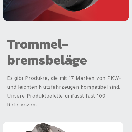
Trommel­
bremsbeläge
Es gibt Produkte, die mit 17 Marken von PKW-
und leichten Nutzfahrzeugen kompatibel sind.
Unsere Produktpalette umfasst fast 100
Referenzen.