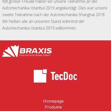
Mit großer Freude haben wir unsere Teilnahme an der
Automechanika Istanbul 2019 angekündigt. Dies war unsere
zweite Teilnahme nach der Automechanika Shanghai 2018.
Wir heißen alle an unserem Stand während der
Automechanika Istanbul 2019 willkommen.
Homepage
Produkte