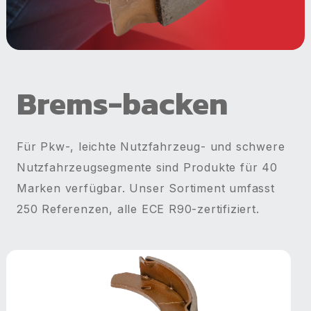
Brems-­backen
Für Pkw-, leichte Nutzfahrzeug- und schwere
Nutzfahrzeugsegmente sind Produkte für 40
Marken verfügbar. Unser Sortiment umfasst
250 Referenzen, alle ECE R90-zertifiziert.